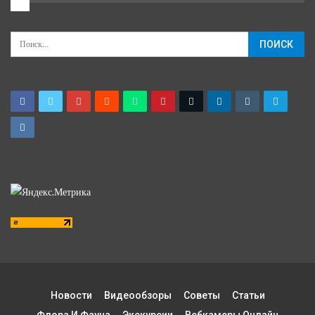
2
Новости
Видеообзоры
Советы
Статьи