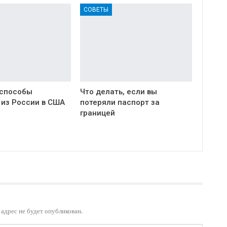
СОВЕТЫ
 способы
Что делать, если вы
 из России в США
потеряли паспорт за
границей
адрес не будет опубликован.