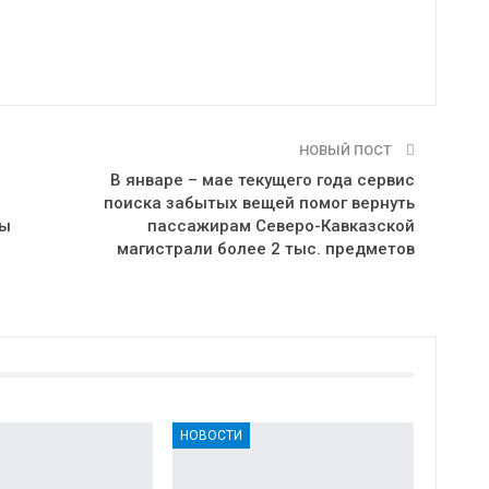
НОВЫЙ ПОСТ
В январе – мае текущего года сервис
поиска забытых вещей помог вернуть
вы
пассажирам Северо-Кавказской
магистрали более 2 тыс. предметов
НОВОСТИ