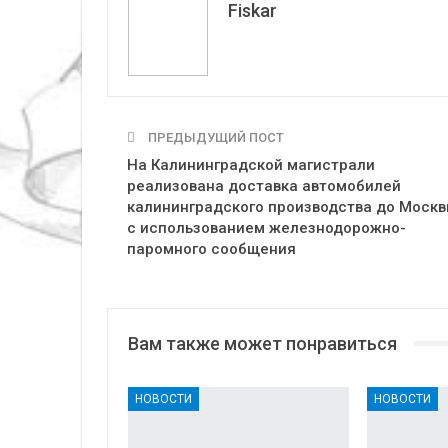
Fiskar
ПРЕДЫДУЩИЙ ПОСТ
На Калининградской магистрали
реализована доставка автомобилей
калининградского производства до Моск
с использованием железнодорожно-
паромного сообщения
Вам также может понравиться
НОВОСТИ
НОВОСТИ