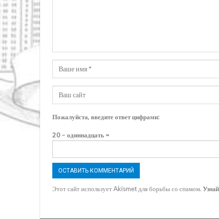
Пожалуйста, введите ответ цифрами:
20 − одиннадцать =
Этот сайт использует Akismet для борьбы со спамом.
Узнай