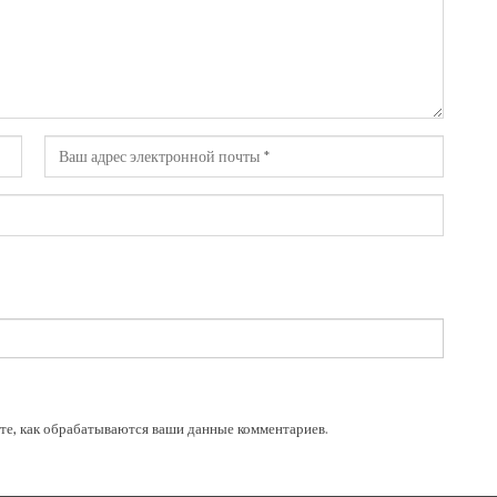
те, как обрабатываются ваши данные комментариев
.