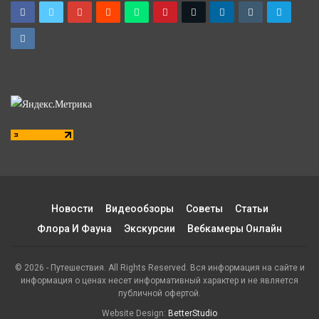
Новости
Видеообзоры
Советы
Статьи
Флора И Фауна
Экскурсии
Вебкамеры Онлайн
© 2026 - Путешествия. All Rights Reserved. Вся информация на сайте и
информация о ценах несет информативный характер и не является
публичной офертой.
Website Design:
BetterStudio