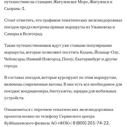
путешествию на станциях Жигулевское Море, Жигулевск и
Сызрань-1.
Стоит отметить, что графиком тематических железнодорожных
поездок предусмотрены прямые маршруты из Ульяновска и
Самары в Волгоград.
Также путешественников ждут уже ставшие популярными
маршруты, которые позволяют посетить Казань, Йошкар-Олу,
Чебоксары, Нижний Новгород, Пензу, Екатеринбург и другие
города.
В составах поездов, которые курсируют по этим маршрутам,
включены современные вагоны. В них есть все необходимое для
поездки: кондиционеры, биотуалеты, зарядки для мобильных
устройств.
Ознакомиться с перечнем тематических железнодорожных
проектов можно по телефону Сервисного центра
Куйбышевского филиала АО «ФПК»: 8 (800) 201-74-22,