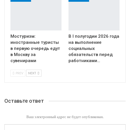
Мостуризм:
В I полугодии 2026 года
иностранные туристы
на выполнение
в первую очередь едут
социальных
в Москву за
обязательств перед
сувенирами
работниками…
PREV
NEXT
Оставьте ответ
Ваш электронный адрес не будет опубликован.