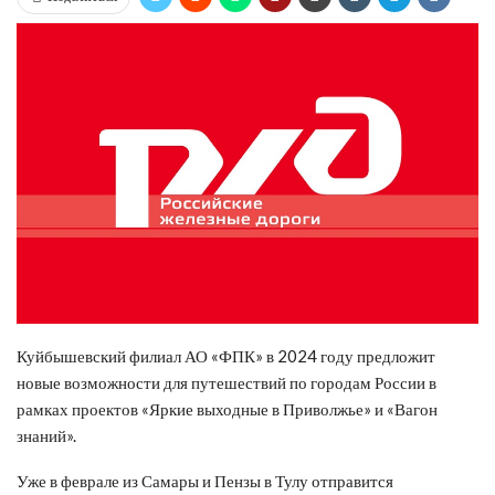
Куйбышевский филиал АО «ФПК» в 2024 году предложит
новые возможности для путешествий по городам России в
рамках проектов «Яркие выходные в Приволжье» и «Вагон
знаний».
Уже в феврале из Самары и Пензы в Тулу отправится