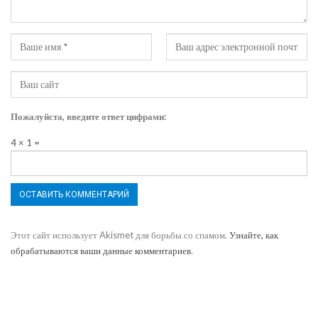
Пожалуйста, введите ответ цифрами:
4 × 1 =
Этот сайт использует Akismet для борьбы со спамом.
Узнайте, как
обрабатываются ваши данные комментариев
.