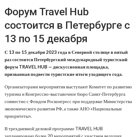
Форум Travel Hub
состоится в Петербурге с
13 по 15 декабря
С 13 по 15 декабря 2023 года в Северной столице в пятый
раз состоится Петербургский международный туристский
форум TRAVEL HUB — дискуссионная площадка,
призванная подвести туристские итоги уходящего года.
Организаторами мероприятия выступают Комитет по развитию
туризма и Конгрессно-выставочное бюро Санкт‑Петербурга
совместно с Фондом Росконгресс при поддержке Министерства
экономического развития РФ, а также АНО «Национальные
приоритеты».
В трехдневной деловой программе TRAVEL HUB
запланировано более 20 мероприятий с участием ведущих