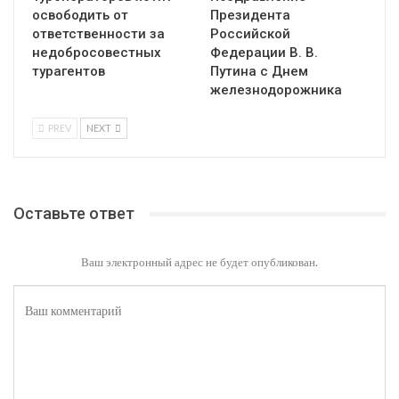
освободить от
Президента
ответственности за
Российской
недобросовестных
Федерации В. В.
турагентов
Путина с Днем
железнодорожника
PREV
NEXT
Оставьте ответ
Ваш электронный адрес не будет опубликован.