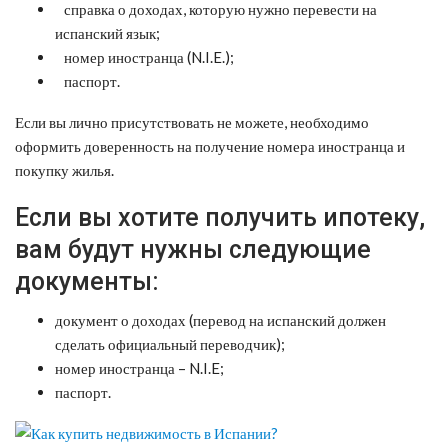
справка о доходах, которую нужно перевести на
испанский язык;
номер иностранца (N.I.E.);
паспорт.
Если вы лично присутствовать не можете, необходимо
оформить доверенность на получение номера иностранца и
покупку жилья.
Если вы хотите получить ипотеку,
вам будут нужны следующие
документы:
документ о доходах (перевод на испанский должен
сделать официальный переводчик);
номер иностранца – N.I.E;
паспорт.