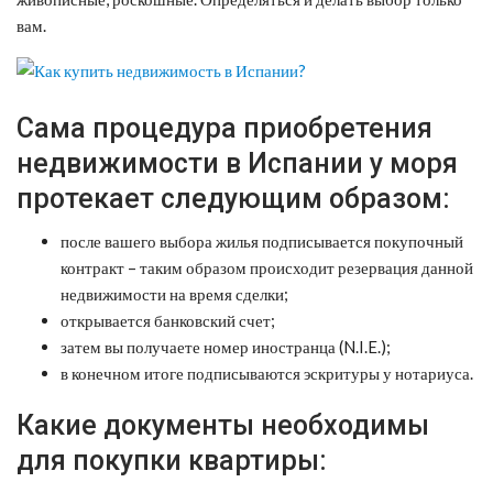
вам.
Сама процедура приобретения
недвижимости в Испании у моря
протекает следующим образом:
после вашего выбора жилья подписывается покупочный
контракт – таким образом происходит резервация данной
недвижимости на время сделки;
открывается банковский счет;
затем вы получаете номер иностранца (N.I.E.);
в конечном итоге подписываются эскритуры у нотариуса.
Какие документы необходимы
для покупки квартиры: