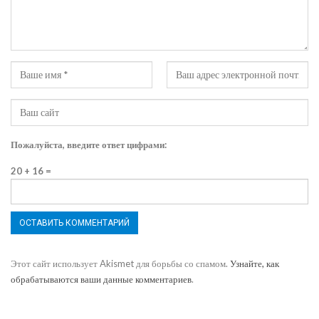
Пожалуйста, введите ответ цифрами:
20 + 16 =
Этот сайт использует Akismet для борьбы со спамом.
Узнайте, как
обрабатываются ваши данные комментариев
.