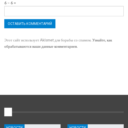
6 − 6 =
Этот сайт использует Akismet для борьбы со спамом.
Узнайте, как
обрабатываются ваши данные комментариев
.
1
НОВОСТИ
НОВОСТИ