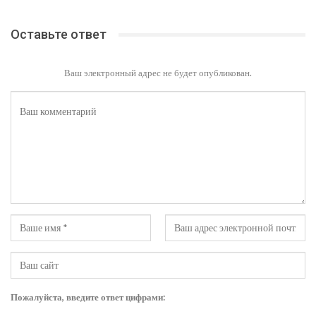
Оставьте ответ
Ваш электронный адрес не будет опубликован.
Пожалуйста, введите ответ цифрами: