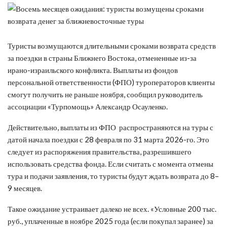
Туристы возмущаются длительными сроками возврата средств
за поездки в страны Ближнего Востока, отмененные из-за
ирано-израильского конфликта. Выплаты из фондов
персональной ответственности (ФПО) туроператоров клиенты
смогут получить не раньше ноября, сообщил руководитель
ассоциации «Турпомощь» Александр Осауленко.
Действительно, выплаты из ФПО распространяются на туры с
датой начала поездки с 28 февраля по 31 марта 2026-го. Это
следует из распоряжения правительства, разрешившего
использовать средства фонда. Если считать с момента отмены
тура и подачи заявления, то туристы будут ждать возврата до 8–
9 месяцев.
Такое ожидание устраивает далеко не всех. «Условные 200 тыс.
руб., уплаченные в ноябре 2025 года (если покупал заранее) за