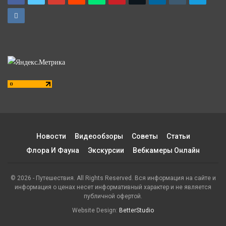
Новости
Видеообзоры
Советы
Статьи
Флора И Фауна
Экскурсии
Вебкамеры Онлайн
© 2026 - Путешествия. All Rights Reserved. Вся информация на сайте и
информация о ценах несет информативный характер и не является
публичной офертой.
Website Design:
BetterStudio