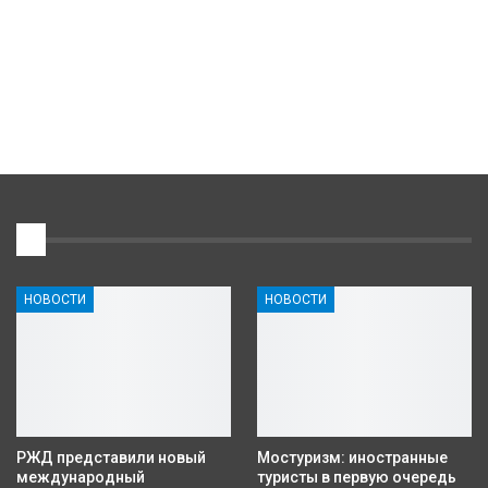
1
НОВОСТИ
НОВОСТИ
РЖД представили новый
Мостуризм: иностранные
международный
туристы в первую очередь