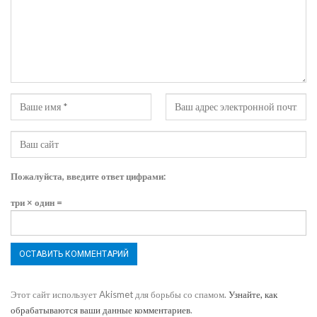
Пожалуйста, введите ответ цифрами:
три × один =
Этот сайт использует Akismet для борьбы со спамом.
Узнайте, как
обрабатываются ваши данные комментариев
.