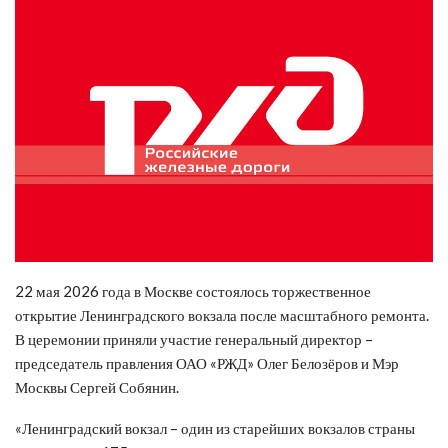
22 мая 2026 года в Москве состоялось торжественное
открытие Ленинградского вокзала после масштабного ремонта.
В церемонии приняли участие генеральный директор –
председатель правления ОАО «РЖД» Олег Белозёров и Мэр
Москвы Сергей Собянин.
«Ленинградский вокзал – один из старейших вокзалов страны