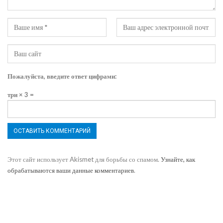
Пожалуйста, введите ответ цифрами:
три × 3 =
Этот сайт использует Akismet для борьбы со спамом.
Узнайте, как
обрабатываются ваши данные комментариев
.