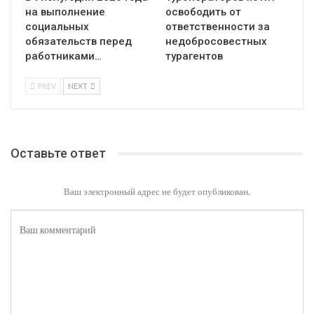
на выполнение
освободить от
социальных
ответственности за
обязательств перед
недобросовестных
работниками…
турагентов
PREV
NEXT
Оставьте ответ
Ваш электронный адрес не будет опубликован.