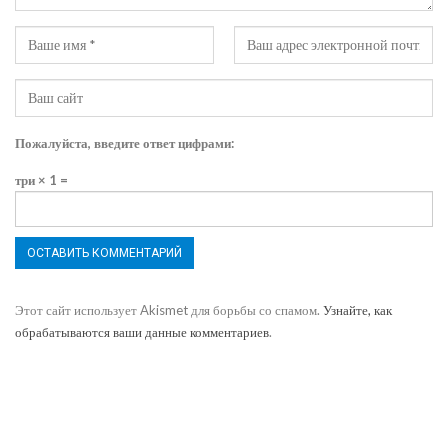
Пожалуйста, введите ответ цифрами:
три × 1 =
Этот сайт использует Akismet для борьбы со спамом.
Узнайте, как
обрабатываются ваши данные комментариев
.