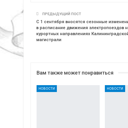
ПРЕДЫДУЩИЙ ПОСТ
С 1 сентября вносятся сезонные изменен
в расписание движения электропоездов н
курортных направлениях Калининградско
магистрали
Вам также может понравиться
НОВОСТИ
НОВОСТИ