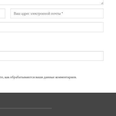
те, как обрабатываются ваши данные комментариев
.