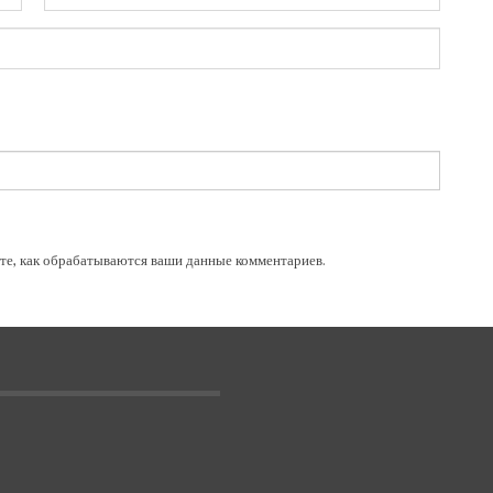
те, как обрабатываются ваши данные комментариев
.