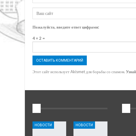
Пожалуйста, введите ответ цифрами:
4 × 2 =
Этот сайт использует Akismet для борьбы со спамом.
Узнай
1
2
НОВОСТИ
НОВОСТИ