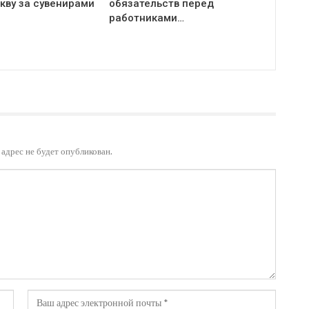
кву за сувенирами
обязательств перед
работниками…
адрес не будет опубликован.