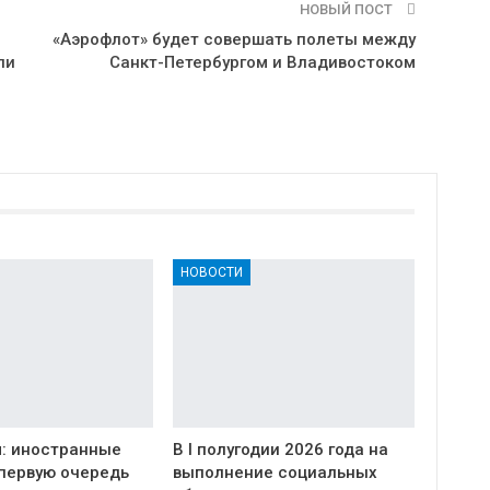
НОВЫЙ ПОСТ
«Аэрофлот» будет совершать полеты между
ли
Санкт-Петербургом и Владивостоком
НОВОСТИ
: иностранные
В I полугодии 2026 года на
 первую очередь
выполнение социальных