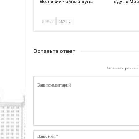
«Великий чайный путь»
едут в Мос
PREV
NEXT
Оставьте ответ
Ваш электронный 