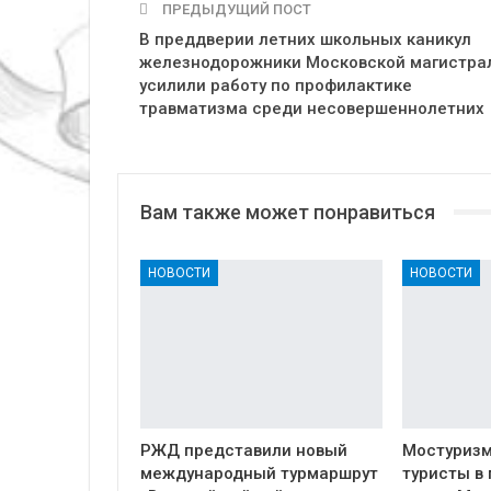
ПРЕДЫДУЩИЙ ПОСТ
В преддверии летних школьных каникул
железнодорожники Московской магистра
усилили работу по профилактике
травматизма среди несовершеннолетних
Вам также может понравиться
НОВОСТИ
НОВОСТИ
РЖД представили новый
Мостуризм
международный турмаршрут
туристы в