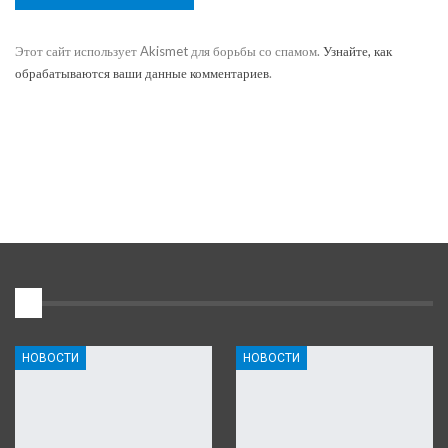
Этот сайт использует Akismet для борьбы со спамом.
Узнайте, как
обрабатываются ваши данные комментариев
.
1
НОВОСТИ
НОВОСТИ