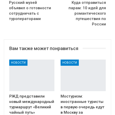
Русский музей
Куда отправиться
объявил о готовности
парам: 10 идей для
сотрудничать с
романтического
туроператорами
путешествия по
России
Вам также может понравиться
НОВОСТИ
НОВОСТИ
РЖД представили
Мостуризм:
новый международный
иностранные туристы
турмаршрут «Великий
в первую очередь едут
чайный путь»
в Москву за