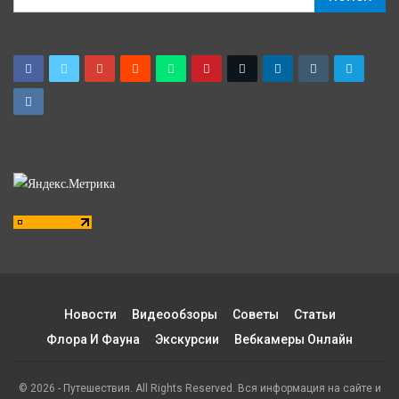
Новости
Видеообзоры
Советы
Статьи
Флора И Фауна
Экскурсии
Вебкамеры Онлайн
© 2026 - Путешествия. All Rights Reserved. Вся информация на сайте и