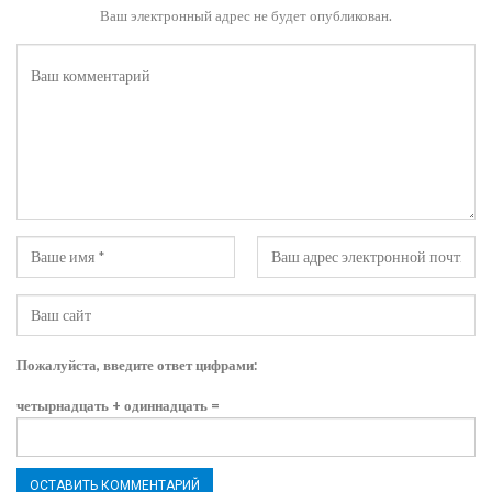
Ваш электронный адрес не будет опубликован.
Пожалуйста, введите ответ цифрами:
четырнадцать + одиннадцать =