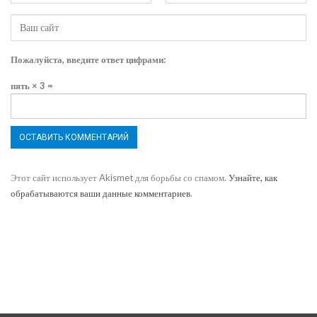
Пожалуйста, введите ответ цифрами:
пять × 3 =
Этот сайт использует Akismet для борьбы со спамом.
Узнайте, как
обрабатываются ваши данные комментариев
.