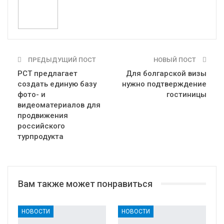
ПРЕДЫДУЩИЙ ПОСТ
НОВЫЙ ПОСТ
РСТ предлагает
Для болгарской визы
создать единую базу
нужно подтверждение
фото- и
гостиницы
видеоматериалов для
продвижения
российского
турпродукта
Вам также может понравиться
НОВОСТИ
НОВОСТИ