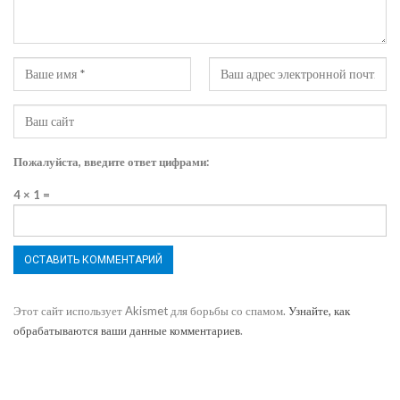
Пожалуйста, введите ответ цифрами:
4 × 1 =
Этот сайт использует Akismet для борьбы со спамом.
Узнайте, как
обрабатываются ваши данные комментариев
.