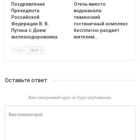
Поздравление
Отель вместо
Президента
водоканала:
Российской
тюменский
Федерации В. В.
гостиничный комплекс
Путина с Днем
бесплатно раздает
железнодорожника
жителям…
PREV
NEXT
Оставьте ответ
Ваш электронный адрес не будет опубликован.