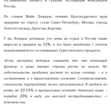
России.
По словам Майи Ломидзе, помимо Краснодарского края
лидерами по спросу стали Санкт-Петербург, Москва, города
Золотого кольца, Дагестан, Карелия.
Г-жа Ломидзе добавила, что цены на отдых в России также
выросли в среднем на 15%, и это было неизбежно с учетом
подорожания всех составляющих туристического продукта.
«Есть эксперты, которые считают, что это вопиющий
фактор, и цены внутри страны расти не могут. Но
себестоимость продукта растет по всему спектру – и в
гостиничном, и в транспортном сегменте. Соответственно,
стоимость турпродукта тоже увеличивается. В среднем по
рынку на 10-15%, в премиальном сегменте динамика выше –
порядка 20%, в виду его высокой востребованности
«, —
пояснила она.