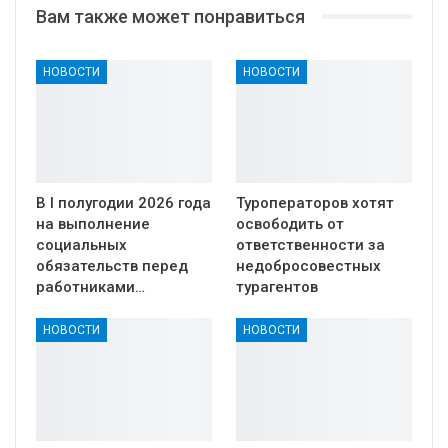
Вам также может понравиться
НОВОСТИ
НОВОСТИ
В I полугодии 2026 года
Туроператоров хотят
на выполнение
освободить от
социальных
ответственности за
обязательств перед
недобросовестных
работниками…
турагентов
НОВОСТИ
НОВОСТИ