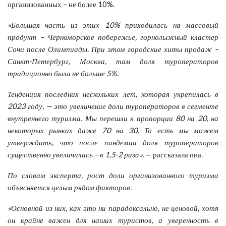
организованных – не более 10%.
«Большая часть из этих 10% приходилась на массовый
продукт – Черноморское побережье, горнолыжный кластер
Сочи после Олимпиады. При этом городские хиты продаж –
Санкт-Петербург, Москва, там доля туроператоров
традиционно была не больше 5%.
Тенденция последних нескольких лет, которая укрепилась в
2023 году, — это увеличение доли туроператоров в сегменте
внутреннего туризма. Мы перешли к пропорции 80 на 20, на
некоторых рынках даже 70 на 30. То есть мы можем
утверждать, что после пандемии доля туроператоров
существенно увеличилась – в 1,5-2 раза»,
— рассказала она.
По словам эксперта, рост доли организованного туризма
объясняется целым рядом факторов.
«Основной из них, как это ни парадоксально, не ценовой, хотя
он крайне важен для наших туристов, а уверенность в