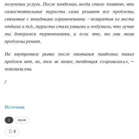
получении услуги. После пандемии, когда стало понятно, что
самостоятельные туристы сами решают все проблемы,
связанные с ковидными ограничениями – возвратом из места
отдыха и т.д., туристы стали умными и подумали, что лучше
мы доверимся туркомпаниям, и если что, то они наши
проблемы решат.
На внутреннем рынке после окончания пандемии таких
проблем нет, но, тем не менее, тенденция сохранилась»
, —
пояснила она.
/
Источник
крым
0