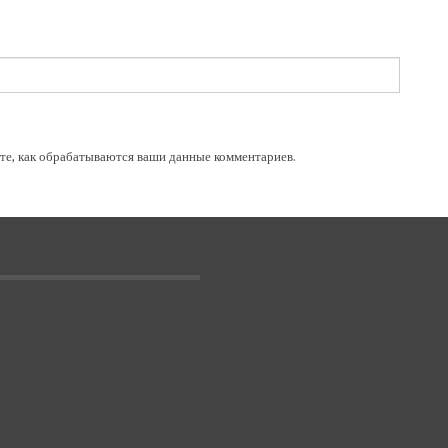
те, как обрабатываются ваши данные комментариев
.