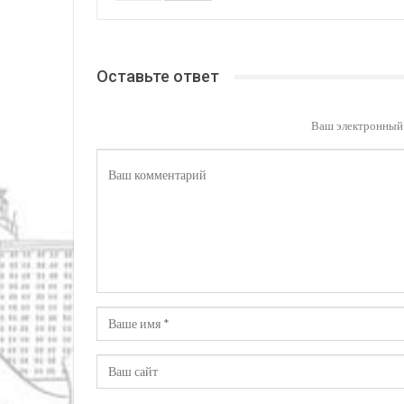
Оставьте ответ
Ваш электронный 