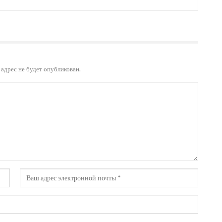
адрес не будет опубликован.