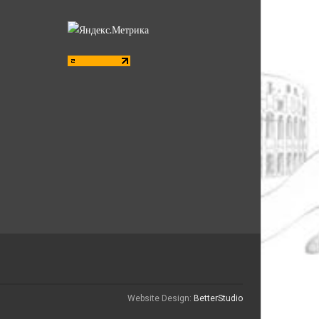
Website Design:
BetterStudio