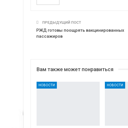
ПРЕДЫДУЩИЙ ПОСТ
РЖД готовы поощрять вакцинированных
пассажиров
Вам также может понравиться
НОВОСТИ
НОВОСТИ