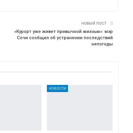
НОВЫЙ ПОСТ
«Курорт уже живет привычной жизнью»: мэр
Сочи сообщил об устранении последствий
непогоды
НОВОСТИ