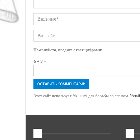
Пожалуйста, введите ответ цифрами:
6 + 3 =
Этот сайт использует Akismet для борьбы со спамом.
Узнай
1
2