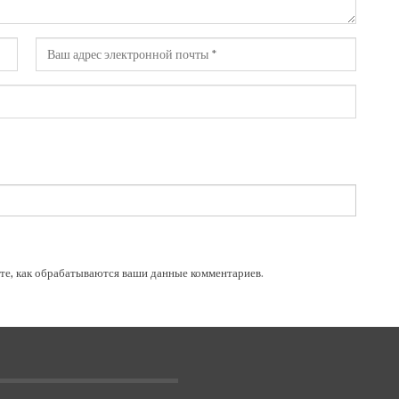
те, как обрабатываются ваши данные комментариев
.