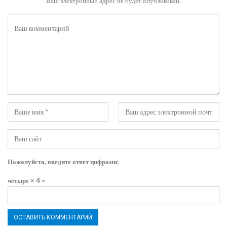
Ваш электронный адрес не будет опубликован.
Пожалуйста, введите ответ цифрами:
четыре × 4 =