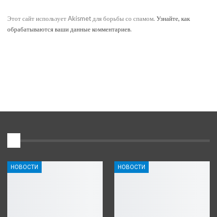
Этот сайт использует Akismet для борьбы со спамом.
Узнайте, как
обрабатываются ваши данные комментариев
.
1
НОВОСТИ
НОВОСТИ