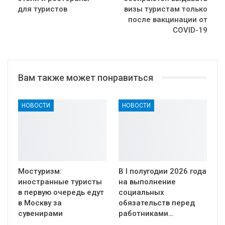
для туристов
визы туристам только
после вакцинации от
COVID-19
Вам также может понравиться
НОВОСТИ
НОВОСТИ
Мостуризм:
В I полугодии 2026 года
иностранные туристы
на выполнение
в первую очередь едут
социальных
в Москву за
обязательств перед
сувенирами
работниками…