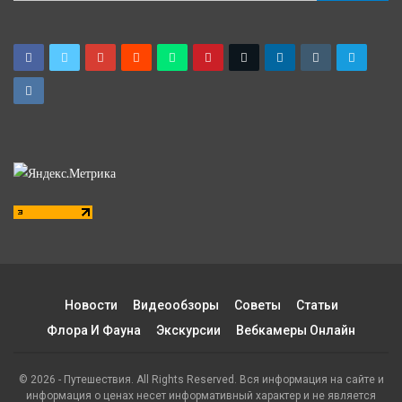
Новости
Видеообзоры
Советы
Статьи
Флора И Фауна
Экскурсии
Вебкамеры Онлайн
© 2026 - Путешествия. All Rights Reserved. Вся информация на сайте и
информация о ценах несет информативный характер и не является