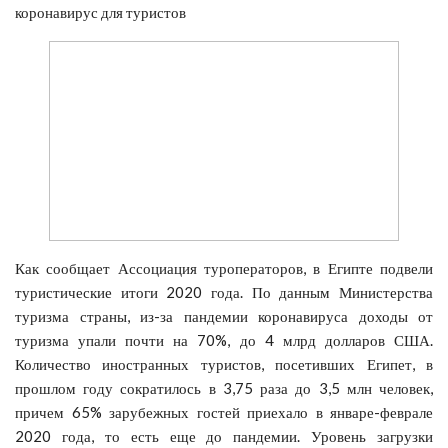
коронавирус для туристов
Как сообщает Ассоциация туроператоров, в Египте подвели
туристические итоги 2020 года. По данным Министерства
туризма страны, из-за пандемии коронавируса доходы от
туризма упали почти на 70%, до 4 млрд долларов США.
Количество иностранных туристов, посетивших Египет, в
прошлом году сократилось в 3,75 раза до 3,5 млн человек,
причем 65% зарубежных гостей приехало в январе-феврале
2020 года, то есть еще до пандемии. Уровень загрузки