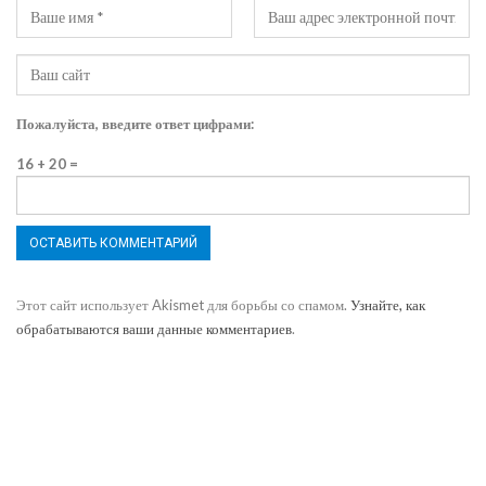
Пожалуйста, введите ответ цифрами:
16 + 20 =
Этот сайт использует Akismet для борьбы со спамом.
Узнайте, как
обрабатываются ваши данные комментариев
.