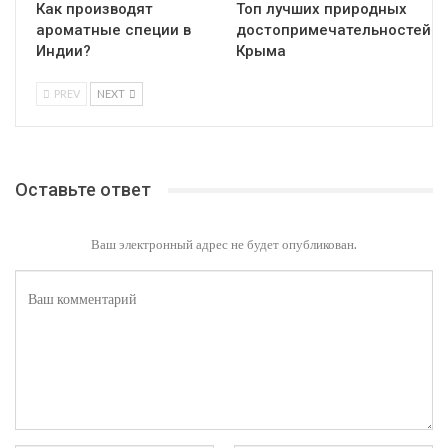
Как производят
Топ лучших природных
ароматные специи в
достопримечательностей
Индии?
Крыма
PREV
NEXT
Оставьте ответ
Ваш электронный адрес не будет опубликован.