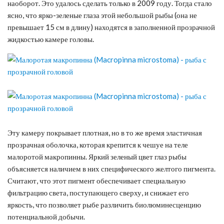
наоборот. Это удалось сделать только в 2009 году. Тогда стало
ясно, что ярко-зеленые глаза этой небольшой рыбы (она не
превышает 15 см в длину) находятся в заполненной прозрачной
жидкостью камере головы.
Эту камеру покрывает плотная, но в то же время эластичная
прозрачная оболочка, которая крепится к чешуе на теле
малоротой макропинны. Яркий зеленый цвет глаз рыбы
объясняется наличием в них специфического желтого пигмента.
Считают, что этот пигмент обеспечивает специальную
фильтрацию света, поступающего сверху, и снижает его
яркость, что позволяет рыбе различить биолюминесценцию
потенциальной добычи.