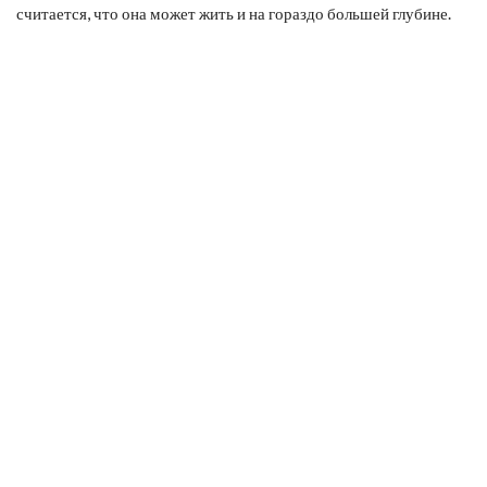
считается, что она может жить и на гораздо большей глубине.