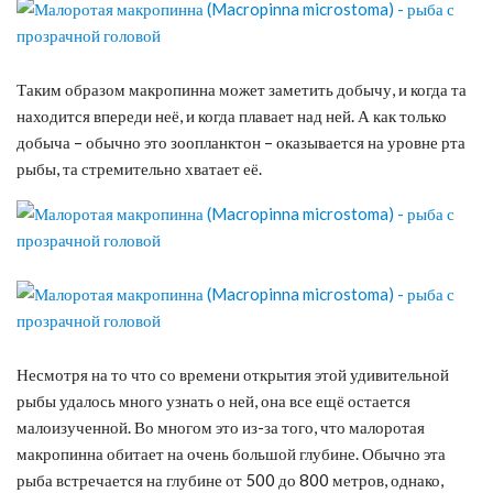
Таким образом макропинна может заметить добычу, и когда та
находится впереди неё, и когда плавает над ней. А как только
добыча – обычно это зоопланктон – оказывается на уровне рта
рыбы, та стремительно хватает её.
Несмотря на то что со времени открытия этой удивительной
рыбы удалось много узнать о ней, она все ещё остается
малоизученной. Во многом это из-за того, что малоротая
макропинна обитает на очень большой глубине. Обычно эта
рыба встречается на глубине от 500 до 800 метров, однако,