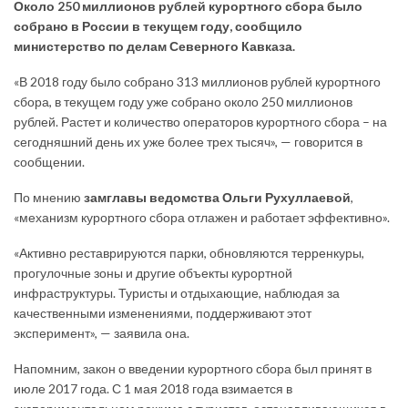
Около 250 миллионов рублей курортного сбора было
собрано в России в текущем году, сообщило
министерство по делам Северного Кавказа.
«В 2018 году было собрано 313 миллионов рублей курортного
сбора, в текущем году уже собрано около 250 миллионов
рублей. Растет и количество операторов курортного сбора – на
сегодняшний день их уже более трех тысяч», — говорится в
сообщении.
По мнению
замглавы ведомства Ольги Рухуллаевой
,
«механизм курортного сбора отлажен и работает эффективно».
«Активно реставрируются парки, обновляются терренкуры,
прогулочные зоны и другие объекты курортной
инфраструктуры. Туристы и отдыхающие, наблюдая за
качественными изменениями, поддерживают этот
эксперимент», — заявила она.
Напомним, закон о введении курортного сбора был принят в
июле 2017 года. С 1 мая 2018 года взимается в