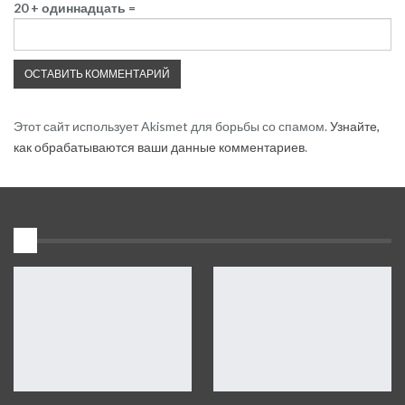
20 + одиннадцать =
Этот сайт использует Akismet для борьбы со спамом.
Узнайте,
как обрабатываются ваши данные комментариев
.
1