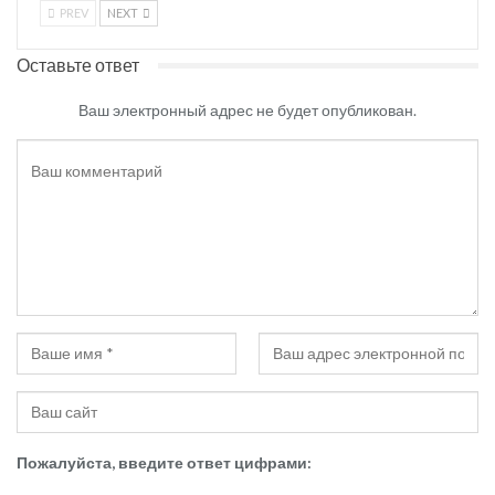
PREV
NEXT
Оставьте ответ
Ваш электронный адрес не будет опубликован.
Пожалуйста, введите ответ цифрами: