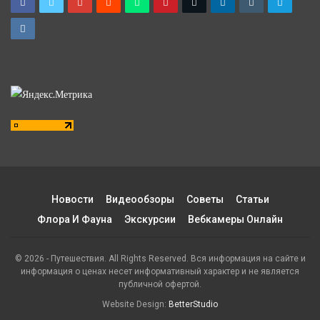
Новости
Видеообзоры
Советы
Статьи
Флора И Фауна
Экскурсии
Вебкамеры Онлайн
© 2026 - Путешествия. All Rights Reserved. Вся информация на сайте и
информация о ценах несет информативный характер и не является
публичной офертой.
Website Design:
BetterStudio