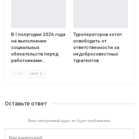
В I полугодии 2026 года
Туроператоров хотят
на выполнение
освободить от
социальных
ответственности за
обязательств перед
недобросовестных
работниками…
турагентов
PREV
NEXT
Оставьте ответ
Ваш электронный адрес не будет опубликован.