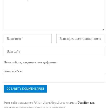
Пожалуйста, введите ответ цифрами:
четыре × 5 =
Этот сайт использует Akismet для борьбы со спамом.
Узнайте, как
обрабатываются ваши данные комментариев
.