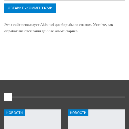
Этот сайт использует Akismet для борьбы со спамом.
Узнайте, как
обрабатываются ваши данные комментариев
.
1
НОВОСТИ
НОВОСТИ