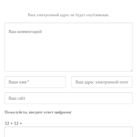
Ваш электронный адрес не будет опубликован.
Пожалуйста, введите ответ цифрами:
12 + 12 =