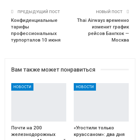
ПРЕДЫДУЩИЙ ПОСТ
НОВЫЙ ПОСТ
Конфиденциальные
Thai Airways временно
тарифы
изменит график
профессиональных
рейсов Бангкок —
турпорталов 10 июня
Москва
Вам также может понравиться
НОВОСТИ
НОВОСТИ
Почти на 200
«Угостили только
железнодорожных
круассаном»: два дня