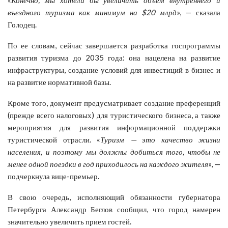
въездного туризма как минимум на $20 млрд
», — сказала
Голодец.
По ее словам, сейчас завершается разработка госпрограммы
развития туризма до 2035 года: она нацелена на развитие
инфраструктуры, создание условий для инвестиций в бизнес и
на развитие нормативной базы.
Кроме того, документ предусматривает создание преференций
(прежде всего налоговых) для туристического бизнеса, а также
мероприятия для развития информационной поддержки
туристической отрасли. «
Туризм — это качество жизни
населения, и поэтому мы должны добиться того, чтобы не
менее одной поездки в год приходилось на каждого жителя
», —
подчеркнула вице-премьер.
В свою очередь, исполняющий обязанности губернатора
Петербурга Александр Беглов сообщил, что город намерен
значительно увеличить прием гостей.