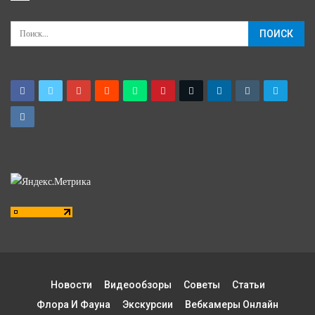
Новости
Видеообзоры
Советы
Статьи
Флора И Фауна
Экскурсии
Вебкамеры Онлайн