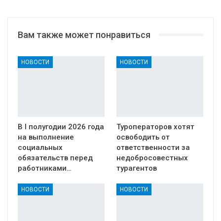
Вам также может понравиться
НОВОСТИ
НОВОСТИ
В I полугодии 2026 года
Туроператоров хотят
на выполнение
освободить от
социальных
ответственности за
обязательств перед
недобросовестных
работниками…
турагентов
НОВОСТИ
НОВОСТИ