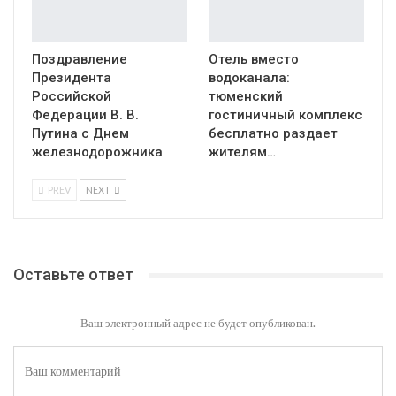
Поздравление
Отель вместо
Президента
водоканала:
Российской
тюменский
Федерации В. В.
гостиничный комплекс
Путина с Днем
бесплатно раздает
железнодорожника
жителям…
PREV
NEXT
Оставьте ответ
Ваш электронный адрес не будет опубликован.