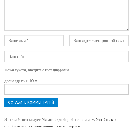
Пожалуйста, введите ответ цифрами:
двенадцать + 10 =
Этот сайт использует Akismet для борьбы со спамом.
Узнайте, как
обрабатываются ваши данные комментариев
.