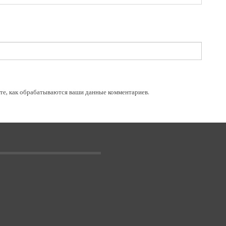
те, как обрабатываются ваши данные комментариев
.