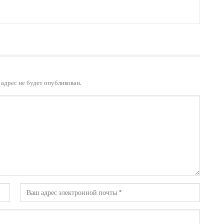
адрес не будет опубликован.