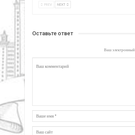
PREV
NEXT
Оставьте ответ
Ваш электронный 