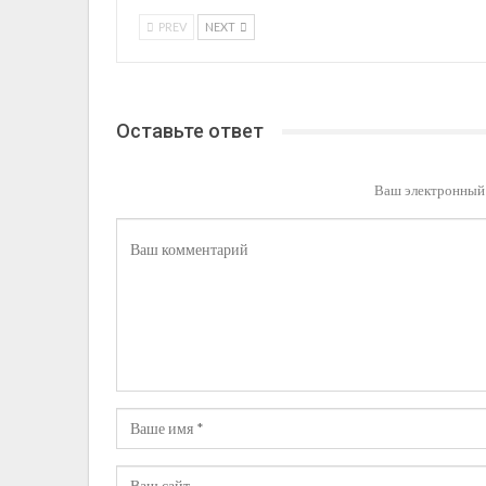
PREV
NEXT
Оставьте ответ
Ваш электронный 