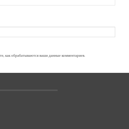
те, как обрабатываются ваши данные комментариев
.