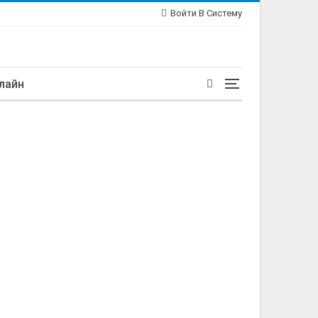
Войти В Систему
лайн