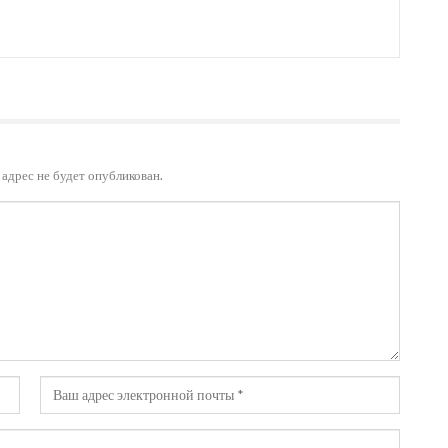
адрес не будет опубликован.