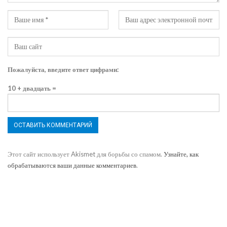
Пожалуйста, введите ответ цифрами:
10 + двадцать =
Этот сайт использует Akismet для борьбы со спамом.
Узнайте, как
обрабатываются ваши данные комментариев
.