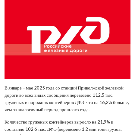
В январе – мае 2025 года со станций Приволжской железной
дороги во всех видах сообщения перевезено 112,5 тыс.
груженых и порожних контейнеров ДФЭ, что на 16,2% больше,
чем за аналогичный период прошлого года.
Количество груженых контейнеров выросло на 21,9% и
составило 102,6 тыс. ДФЭ (перевезено 1,2 млн тонн грузов,