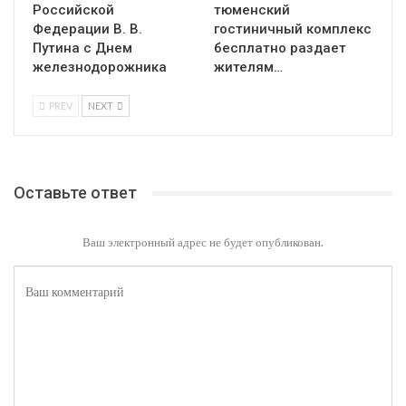
Российской
тюменский
Федерации В. В.
гостиничный комплекс
Путина с Днем
бесплатно раздает
железнодорожника
жителям…
PREV
NEXT
Оставьте ответ
Ваш электронный адрес не будет опубликован.