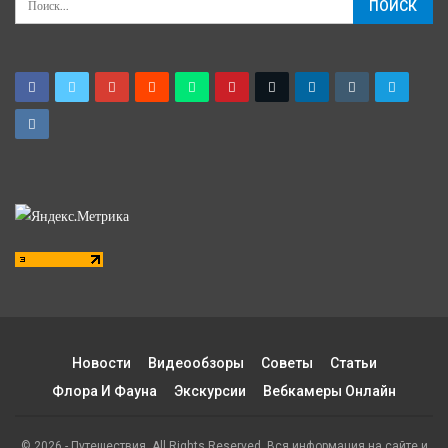
Новости
Видеообзоры
Советы
Статьи
Флора И Фауна
Экскурсии
Вебкамеры Онлайн
© 2026 - Путешествия. All Rights Reserved. Вся информация на сайте и