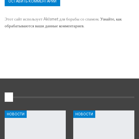
Этот сайт использует Akismet для борьбы со спамом.
Узнайте, как
обрабатываются ваши данные комментариев
.
1
НОВОСТИ
НОВОСТИ