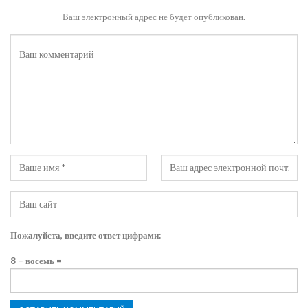
Ваш электронный адрес не будет опубликован.
Пожалуйста, введите ответ цифрами:
8 − восемь =