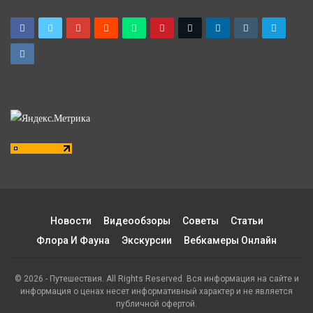
Новости
Видеообзоры
Советы
Статьи
Флора И Фауна
Экскурсии
Вебкамеры Онлайн
© 2026 - Путешествия. All Rights Reserved. Вся информация на сайте и
информация о ценах несет информативный характер и не является
публичной офертой.