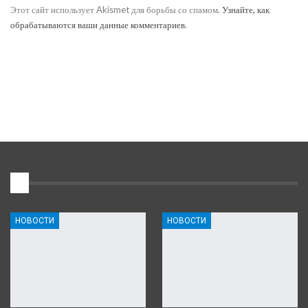
Этот сайт использует Akismet для борьбы со спамом.
Узнайте, как
обрабатываются ваши данные комментариев
.
1
НОВОСТИ
НОВОСТИ