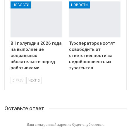
НОВОСТИ
НОВОСТИ
В I полугодии 2026 года
Туроператоров хотят
на выполнение
освободить от
социальных
ответственности за
обязательств перед
недобросовестных
работниками…
турагентов
PREV
NEXT
Оставьте ответ
Ваш электронный адрес не будет опубликован.