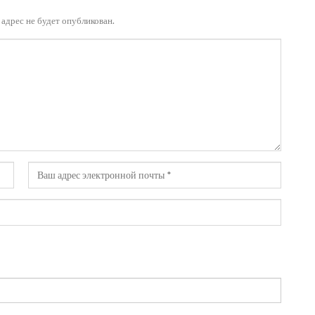
адрес не будет опубликован.