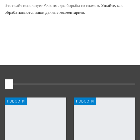
Этот сайт использует Akismet для борьбы со спамом.
Узнайте, как
обрабатываются ваши данные комментариев
.
1
НОВОСТИ
НОВОСТИ