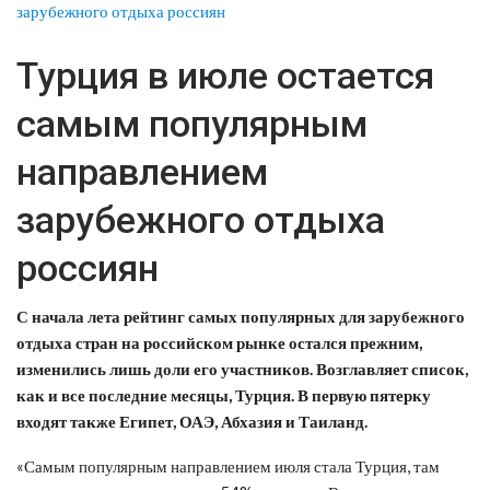
Турция в июле остается
самым популярным
направлением
зарубежного отдыха
россиян
С начала лета рейтинг самых популярных для зарубежного
отдыха стран на российском рынке остался прежним,
изменились лишь доли его участников. Возглавляет список,
как и все последние месяцы, Турция. В первую пятерку
входят также Египет, ОАЭ, Абхазия и Таиланд.
«Самым популярным направлением июля стала Турция, там