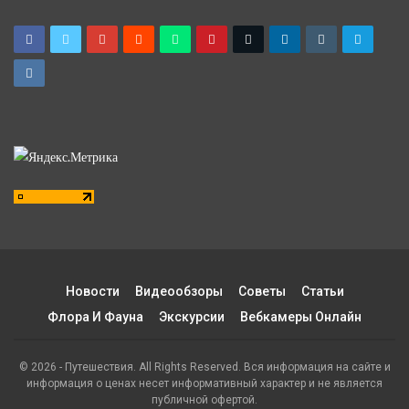
Новости
Видеообзоры
Советы
Статьи
Флора И Фауна
Экскурсии
Вебкамеры Онлайн
© 2026 - Путешествия. All Rights Reserved. Вся информация на сайте и
информация о ценах несет информативный характер и не является
публичной офертой.