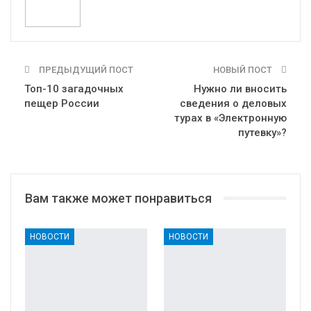
ПРЕДЫДУЩИЙ ПОСТ
НОВЫЙ ПОСТ
Топ-10 загадочных
Нужно ли вносить
пещер России
сведения о деловых
турах в «Электронную
путевку»?
Вам также может понравиться
НОВОСТИ
НОВОСТИ