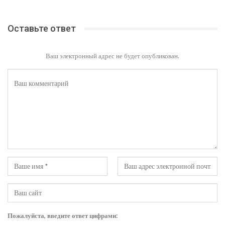
Оставьте ответ
Ваш электронный адрес не будет опубликован.
Пожалуйста, введите ответ цифрами: