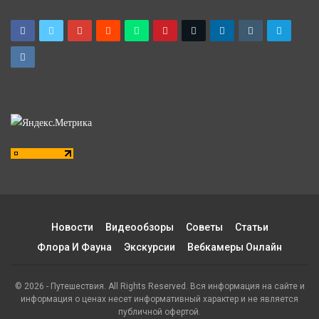
Новости
Видеообзоры
Советы
Статьи
Флора И Фауна
Экскурсии
Вебкамеры Онлайн
© 2026 - Путешествия. All Rights Reserved. Вся информация на сайте и
информация о ценах несет информативный характер и не является
публичной офертой.