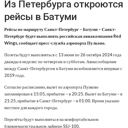
Из Петербурга откроются
рейсы в Батуми
Рейсы по маршруту Санкт-Петербург – Батуми – Санкт-
Петербург будет выполнять российская авиакомпания Red
Wings, сообщает пресс-служба аэропорта Пулково.
Полеты будут выполняться с 13 июня по 26 октября 2024 года
дважды в неделю: по четвергам и субботам. Авиасообщение
между Санкт-Петербургом и Батуми возобновляется впервые с
2019 года.
Согласно расписанию, вылет из аэропорта Пулково
запланирован в 15:05, прибытие – в 20:25. Вылет из Батуми – в
21:25, прибытие в Санкт-Петербург – в 01:00. Время указано
местное для каждого города.
Перелёты будут выполняться на комфортабельном
ближнемагистральном лайнере SSJ-100.