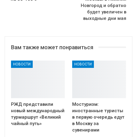
Новгород и обратно
будет увеличен в
выходные дни мая
Вам также может понравиться
НОВОСТИ
НОВОСТИ
РЖД представили
Мостуризм:
новый международный
иностранные туристы
турмаршрут «Великий
в первую очередь едут
чайный путь»
в Москву за
сувенирами