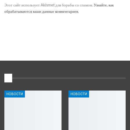
Этот сайт использует Akismet для борьбы со спамом.
Узнайте, как
обрабатываются ваши данные комментариев
.
1
НОВОСТИ
НОВОСТИ