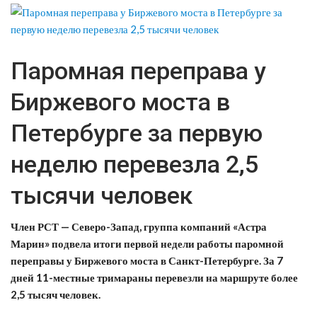
Паромная переправа у
Биржевого моста в
Петербурге за первую
неделю перевезла 2,5
тысячи человек
Член РСТ — Северо-Запад, группа компаний «Астра
Марин» подвела итоги первой недели работы паромной
переправы у Биржевого моста в Санкт-Петербурге. За 7
дней 11-местные тримараны перевезли на маршруте более
2,5 тысяч человек.