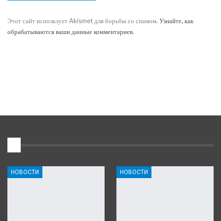
Этот сайт использует Akismet для борьбы со спамом.
Узнайте, как
обрабатываются ваши данные комментариев
.
1
НОВОСТИ
НОВОСТИ