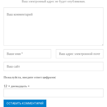
Ваш электронный адрес не будет опубликован.
Пожалуйста, введите ответ цифрами:
12 + двенадцать =