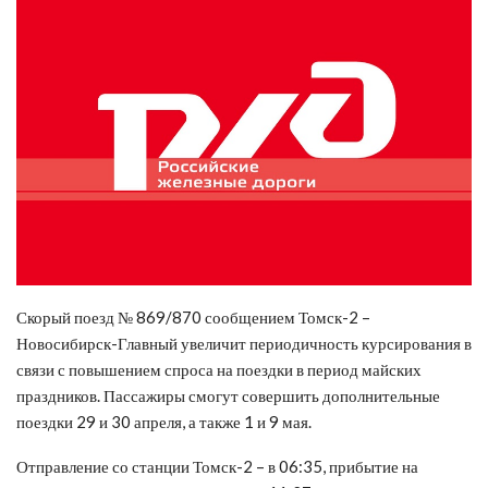
Скорый поезд № 869/870 сообщением Томск-2 –
Новосибирск-Главный увеличит периодичность курсирования в
связи с повышением спроса на поездки в период майских
праздников. Пассажиры смогут совершить дополнительные
поездки 29 и 30 апреля, а также 1 и 9 мая.
Отправление со станции Томск-2 – в 06:35, прибытие на