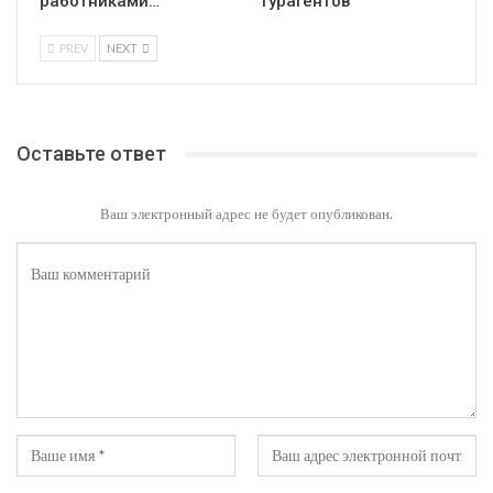
работниками…
турагентов
PREV
NEXT
Оставьте ответ
Ваш электронный адрес не будет опубликован.