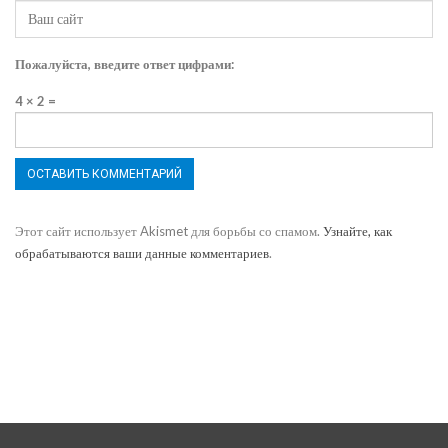
Пожалуйста, введите ответ цифрами:
4 × 2 =
Этот сайт использует Akismet для борьбы со спамом.
Узнайте, как
обрабатываются ваши данные комментариев
.