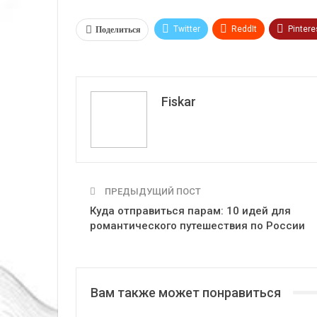
Поделиться
Twitter
ReddIt
Pintere
VK
Fiskar
ПРЕДЫДУЩИЙ ПОСТ
Куда отправиться парам: 10 идей для
романтического путешествия по России
Вам также может понравиться