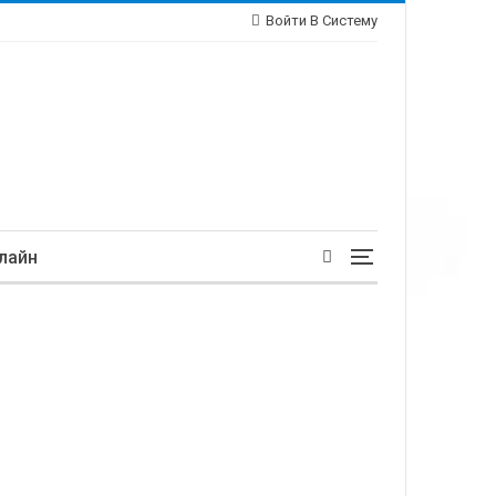
Войти В Систему
лайн