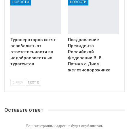
НОВОСТИ
НОВОСТИ
Туроператоров хотят
Поздравление
освободить от
Президента
ответственности за
Российской
недобросовестных
Федерации В. В.
турагентов
Путина с Днем
железнодорожника
PREV
NEXT
Оставьте ответ
Ваш электронный адрес не будет опубликован.