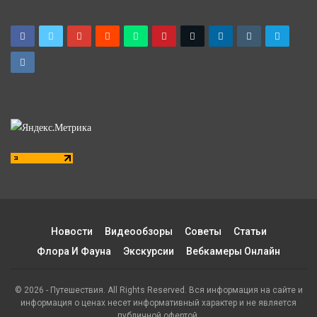
Новости
Видеообзоры
Советы
Статьи
Флора И Фауна
Экскурсии
Вебкамеры Онлайн
© 2026 - Путешествия. All Rights Reserved. Вся информация на сайте и
информация о ценах несет информативный характер и не является
публичной офертой.