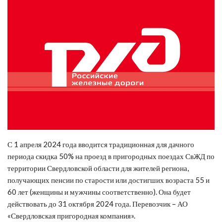
С 1 апреля 2024 года вводится традиционная для дачного
периода скидка 50% на проезд в пригородных поездах СвЖД по
территории Свердловской области для жителей региона,
получающих пенсии по старости или достигших возраста 55 и
60 лет (женщины и мужчины соответственно). Она будет
действовать до 31 октября 2024 года. Перевозчик – АО
«Свердловская пригородная компания».