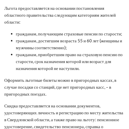
Льгота предоставляется на основании постановления
областного правительства следующим категориям жителей
области:
гражданам, получающим страховые пенсии по старости;
гражданам, достигшим возраста 55 и 60 лет (женщины и
мужчины соответственно);
гражданам, приобретшим право на страховую пенсию по
старости, срок назначения которой или возраст для
назначения которой не наступили.
Оформить льготные билеты можно в пригородных кассах, в
случае посадки со станций, где нет пригородных касс, – в
пригородных поездах.
Скидка предоставляется на основании документов,
удостоверяющих личность и регистрацию по месту жительства
в Свердловской области, а также право на льготу: пенсионное
удостоверение, свидетельство пенсионера, справка о