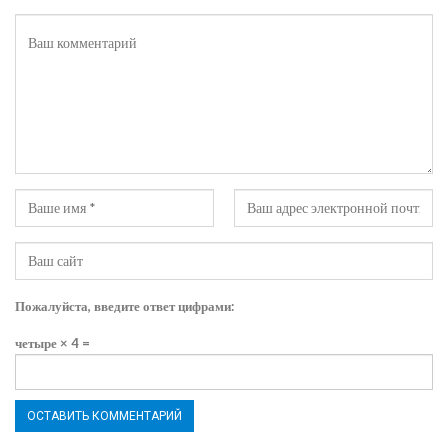
Пожалуйста, введите ответ цифрами:
четыре × 4 =