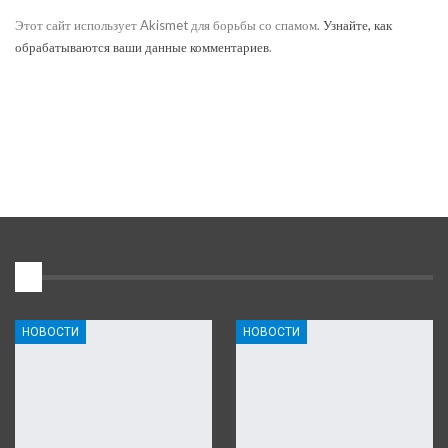
Этот сайт использует Akismet для борьбы со спамом.
Узнайте, как
обрабатываются ваши данные комментариев
.
1
НОВОСТИ
НОВОСТИ