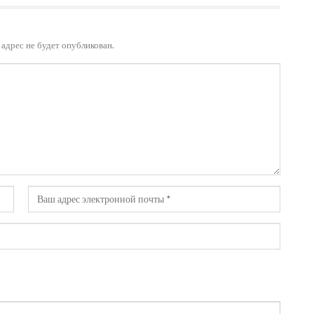
адрес не будет опубликован.