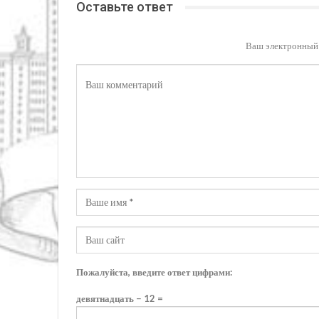
Оставьте ответ
Ваш электронный 
Пожалуйста, введите ответ цифрами:
девятнадцать − 12 =