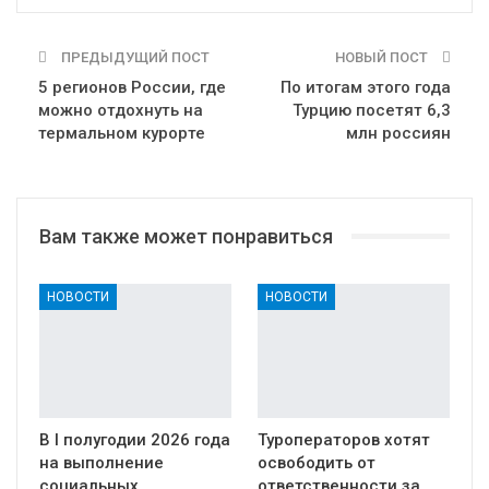
ПРЕДЫДУЩИЙ ПОСТ
НОВЫЙ ПОСТ
5 регионов России, где
По итогам этого года
можно отдохнуть на
Турцию посетят 6,3
термальном курорте
млн россиян
Вам также может понравиться
НОВОСТИ
НОВОСТИ
В I полугодии 2026 года
Туроператоров хотят
на выполнение
освободить от
социальных
ответственности за