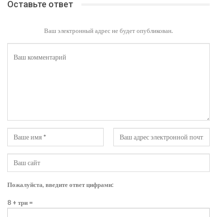
Оставьте ответ
Ваш электронный адрес не будет опубликован.
Пожалуйста, введите ответ цифрами:
8 + три =