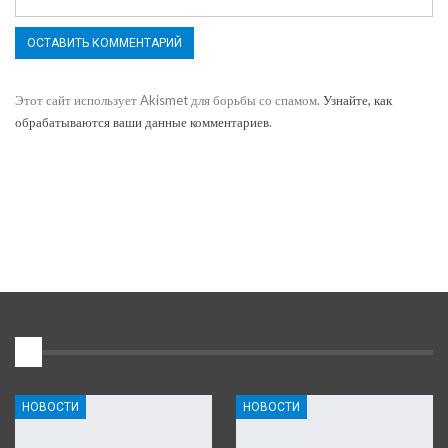
Этот сайт использует Akismet для борьбы со спамом.
Узнайте, как
обрабатываются ваши данные комментариев
.
1
НОВОСТИ
НОВОСТИ