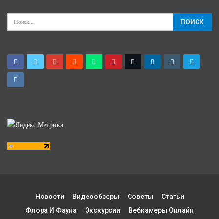
Новости
Видеообзоры
Советы
Статьи
Флора И Фауна
Экскурсии
Вебкамеры Онлайн