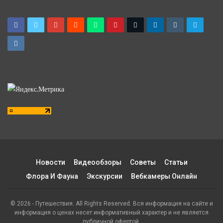
Новости
Видеообзоры
Советы
Статьи
Флора И Фауна
Экскурсии
Вебкамеры Онлайн
© 2026 - Путешествия. All Rights Reserved. Вся информация на сайте и
информация о ценах несет информативный характер и не является
публичной офертой.