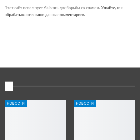
Этот сайт использует Akismet для борьбы со спамом.
Узнайте, как
обрабатываются ваши данные комментариев
.
1
НОВОСТИ
НОВОСТИ