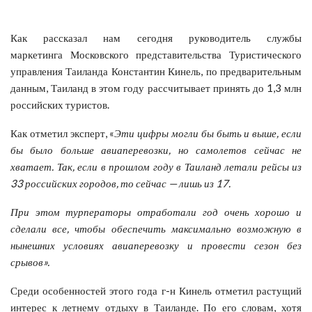
Как рассказал нам сегодня руководитель службы
маркетинга Московского представительства Туристического
управления Таиланда Константин Кинель, по предварительным
данным, Таиланд в этом году рассчитывает принять до 1,3 млн
российских туристов.
Как отметил эксперт, «
Эти цифры могли бы быть и выше, если
бы было больше авиаперевозки, но самолетов сейчас не
хватает. Так, если в прошлом году в Таиланд летали рейсы из
33 российских городов, то сейчас — лишь из 17.
При этом турператоры отработали год очень хорошо и
сделали все, чтобы обеспечить максимально возможную в
нынешних условиях авиаперевозку и провести сезон без
срывов».
Среди особенностей этого года г-н Кинель отметил растущий
интерес к летнему отдыху в Таиланде. По его словам, хотя