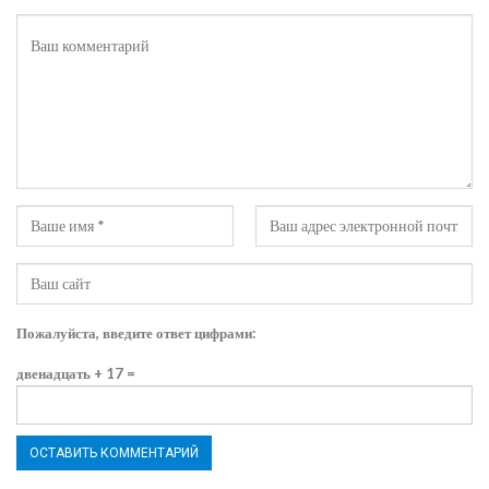
Пожалуйста, введите ответ цифрами:
двенадцать + 17 =