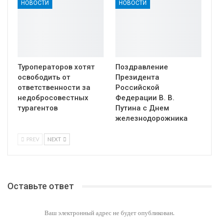
НОВОСТИ
НОВОСТИ
Туроператоров хотят
Поздравление
освободить от
Президента
ответственности за
Российской
недобросовестных
Федерации В. В.
турагентов
Путина с Днем
железнодорожника
PREV
NEXT
Оставьте ответ
Ваш электронный адрес не будет опубликован.