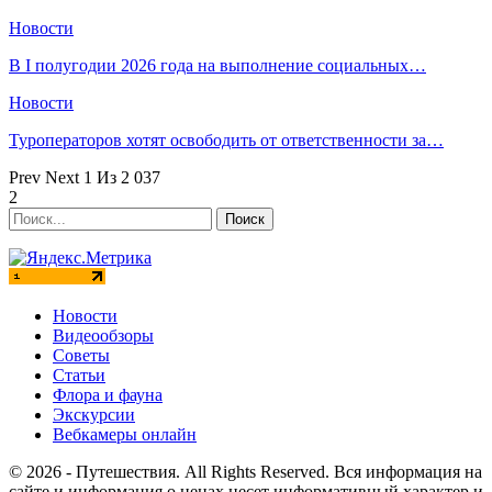
Новости
В I полугодии 2026 года на выполнение социальных…
Новости
Туроператоров хотят освободить от ответственности за…
Prev
Next
1 Из 2 037
2
Новости
Видеообзоры
Советы
Статьи
Флора и фауна
Экскурсии
Вебкамеры онлайн
© 2026 - Путешествия. All Rights Reserved. Вся информация на
сайте и информация о ценах несет информативный характер и