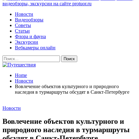
видеобзоры, экскурсии на сайте protuor.ru
Новости
Видеообзоры
Советы
Статьи
Флора и фауна
Экскурсии
Вебкамеры онлайн
Home
Новости
Вовлечение объектов культурного и природного
наследия в турмаршруты обсудят в Санкт-Петербурге
Новости
Вовлечение объектов культурного и
природного наследия в турмаршруты
обсудят в Санкт-Петербурге