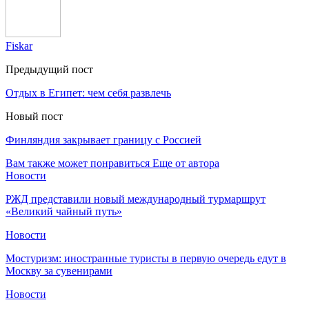
Fiskar
Предыдущий пост
Отдых в Египет: чем себя развлечь
Новый пост
Финляндия закрывает границу с Россией
Вам также может понравиться
Еще от автора
Новости
РЖД представили новый международный турмаршрут
«Великий чайный путь»
Новости
Мостуризм: иностранные туристы в первую очередь едут в
Москву за сувенирами
Новости