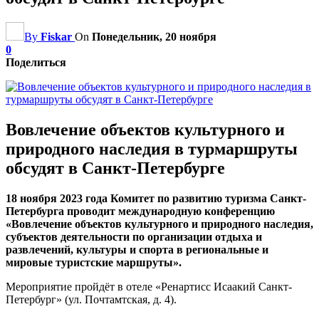
By
Fiskar
On
Понедельник, 20 ноября
0
Поделиться
Вовлечение объектов культурного и
природного наследия в турмаршруты
обсудят в Санкт-Петербурге
18 ноября 2023 года Комитет по развитию туризма Санкт-
Петербурга проводит международную конференцию
«Вовлечение объектов культурного и природного наследия,
субъектов деятельности по организации отдыха и
развлечений, культуры и спорта в региональные и
мировые туристские маршруты».
Мероприятие пройдёт в отеле «Ренартисс Исаакий Санкт-
Петербург» (ул. Почтамтская, д. 4).