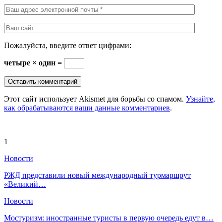
Пожалуйста, введите ответ цифрами:
четыре × один =
Этот сайт использует Akismet для борьбы со спамом.
Узнайте,
как обрабатываются ваши данные комментариев
.
1
Новости
РЖД представили новый международный турмаршрут
«Великий…
Новости
Мостуризм: иностранные туристы в первую очередь едут в…