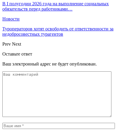
В I полугодии 2026 года на выполнение социальных
обязательств перед работниками…
Новости
Туроператоров хотят освободить от ответственности за
недобросовестных турагентов
Prev
Next
Оставьте ответ
Ваш электронный адрес не будет опубликован.