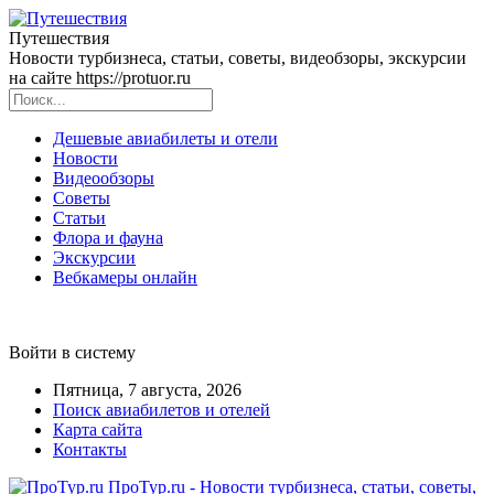
Путешествия
Новости турбизнеса, статьи, советы, видеобзоры, экскурсии
на сайте https://protuor.ru
Дешевые авиабилеты и отели
Новости
Видеообзоры
Советы
Статьи
Флора и фауна
Экскурсии
Вебкамеры онлайн
Войти в систему
Пятница, 7 августа, 2026
Поиск авиабилетов и отелей
Карта сайта
Контакты
ПроТур.ru - Новости турбизнеса, статьи, советы,