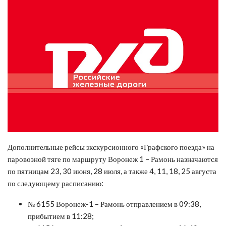
Дополнительные рейсы экскурсионного «Графского поезда» на
паровозной тяге по маршруту Воронеж 1 – Рамонь назначаются
по пятницам 23, 30 июня, 28 июля, а также 4, 11, 18, 25 августа
по следующему расписанию:
№ 6155 Воронеж-1 – Рамонь отправлением в 09:38,
прибытием в 11:28;