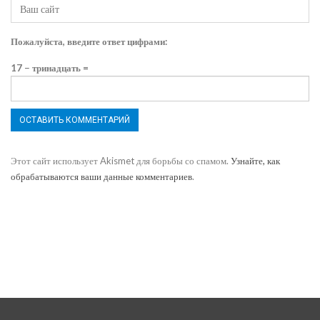
Пожалуйста, введите ответ цифрами:
17 − тринадцать =
Этот сайт использует Akismet для борьбы со спамом.
Узнайте, как
обрабатываются ваши данные комментариев
.