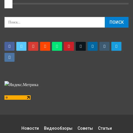
2
Новости
Видеообзоры
Советы
Статьи