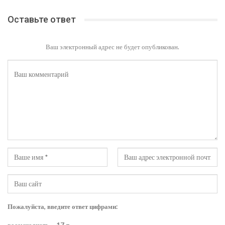
Оставьте ответ
Ваш электронный адрес не будет опубликован.
Пожалуйста, введите ответ цифрами: