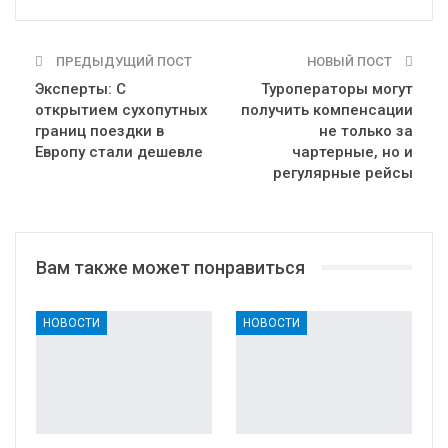
ПРЕДЫДУЩИЙ ПОСТ
НОВЫЙ ПОСТ
Эксперты: С
Туроператоры могут
открытием сухопутных
получить компенсации
границ поездки в
не только за
Европу стали дешевле
чартерные, но и
регулярные рейсы
Вам также может понравиться
НОВОСТИ
НОВОСТИ