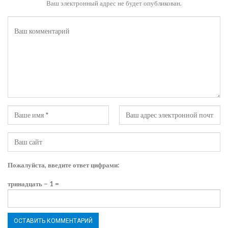
Ваш электронный адрес не будет опубликован.
Пожалуйста, введите ответ цифрами:
тринадцать − 1 =