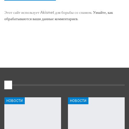
Этот сайт использует Akismet для борьбы со спамом.
Узнайте, как
обрабатываются ваши данные комментариев
.
1
НОВОСТИ
НОВОСТИ