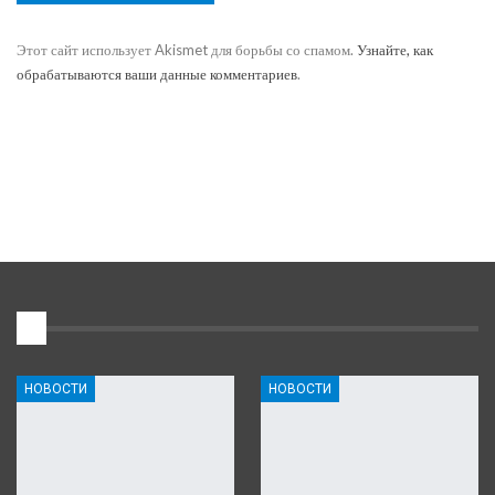
Этот сайт использует Akismet для борьбы со спамом.
Узнайте, как
обрабатываются ваши данные комментариев
.
1
НОВОСТИ
НОВОСТИ