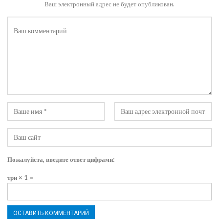
Ваш электронный адрес не будет опубликован.
Пожалуйста, введите ответ цифрами:
три × 1 =