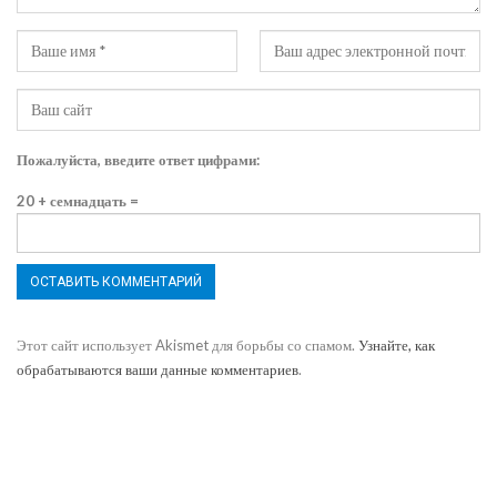
Пожалуйста, введите ответ цифрами:
20 + семнадцать =
Этот сайт использует Akismet для борьбы со спамом.
Узнайте, как
обрабатываются ваши данные комментариев
.