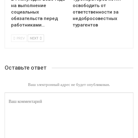
на выполнение
освободить от
социальных
ответственности за
обязательств перед
недобросовестных
работниками…
турагентов
PREV
NEXT
Оставьте ответ
Ваш электронный адрес не будет опубликован.