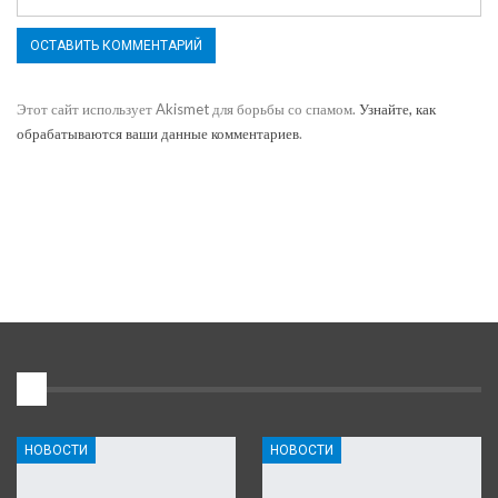
Этот сайт использует Akismet для борьбы со спамом.
Узнайте, как
обрабатываются ваши данные комментариев
.
1
НОВОСТИ
НОВОСТИ