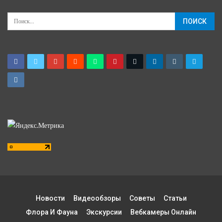
Новости
Видеообзоры
Советы
Статьи
Флора И Фауна
Экскурсии
Вебкамеры Онлайн