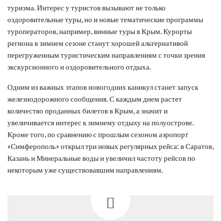
туризма. Интерес у туристов вызывают не только
оздоровительные туры, но и новые тематические программы
туроператоров, например, винные туры в Крым. Курорты
региона в зимнем сезоне станут хорошей альтернативой
перегруженным туристическим направлениям с точки зрения
экскурсионного и оздоровительного отдыха.
Одним из важных этапов новогодних каникул станет запуск
железнодорожного сообщения. С каждым днем растет
количество проданных билетов в Крым, а значит и
увеличивается интерес к зимнему отдыху на полуострове.
Кроме того, по сравнению с прошлым сезоном аэропорт
«Симферополь» открыл три новых регулярных рейса: в Саратов,
Казань и Минеральные воды и увеличил частоту рейсов по
некоторым уже существовавшим направлениям.