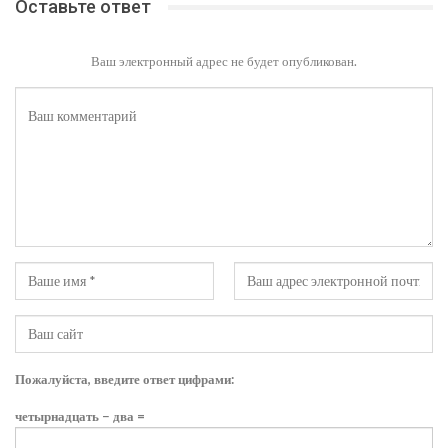
Оставьте ответ
Ваш электронный адрес не будет опубликован.
Пожалуйста, введите ответ цифрами:
четырнадцать − два =