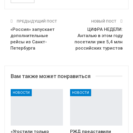
ПРЕДЫДУЩИЙ ПОСТ
НОВЫЙ ПОСТ
«Россия» запускает
ЦИФРА НЕДЕЛИ:
дополнительные
Анталью в этом году
рейсы из Санкт-
посетили уже 5,4 млн
Петербурга
российских туристов
Вам также может понравиться
НОВОСТИ
НОВОСТИ
«Угостили только
РЖД представили