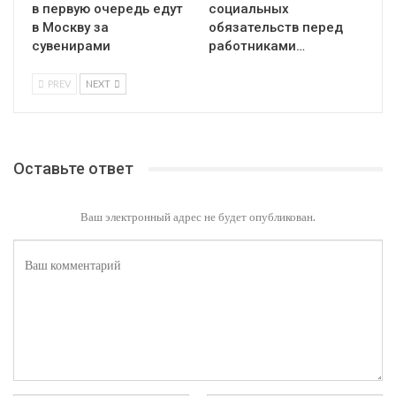
в первую очередь едут
социальных
в Москву за
обязательств перед
сувенирами
работниками…
PREV
NEXT
Оставьте ответ
Ваш электронный адрес не будет опубликован.