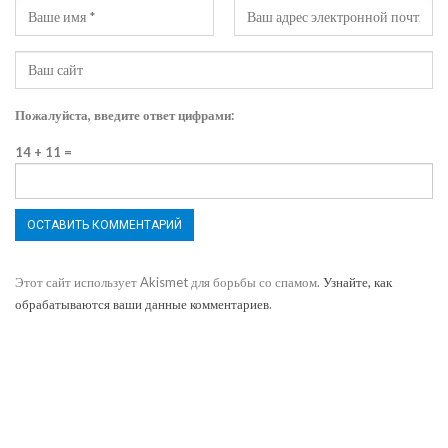
Пожалуйста, введите ответ цифрами:
14 + 11 =
Этот сайт использует Akismet для борьбы со спамом.
Узнайте, как
обрабатываются ваши данные комментариев
.