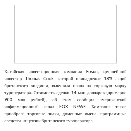
Китайская инвестиционная компания Fosun, крупнейший
инвестор Thomas Cook, которой принадлежат 18% акций
британского холдинга, выкупила права на торговую марку
туроператора. Стоимость сделки 14 млн долларов (примерно
900 млн рублей), об этом сообщил американский
информационный канал FOX NEWS. Компания также
приобрела торговые знаки, доменные имена, программные
средства, лицензии британского туроператора.