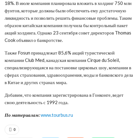
18%. В июле компания планировала вложить в холдинг 750 млн
фунтов, которые должны были обеспечить ему достаточную
ликвидность и позволить решить финансовые проблемы. Таким
образом китайская компания получила бы контрольный пакет
акций холдинга. Однако 23 сентября совет директоров Thomas
Cook объявил о банкротстве.
Также Fosun принадлежат 85,6% акций туристической
компании Club Med, канадская компания Cirque du Soleil,
специализирующаяся на постановке цирковых шоу, компании в
сферах страхования, здравоохранения, моды и банковского дела
в Китае и других странах мира.
Добавим, что компания зарегистрирована в Гонконге, ведет
свою деятельность с 1992 года.
По материалам:
www.tourbus.ru
0