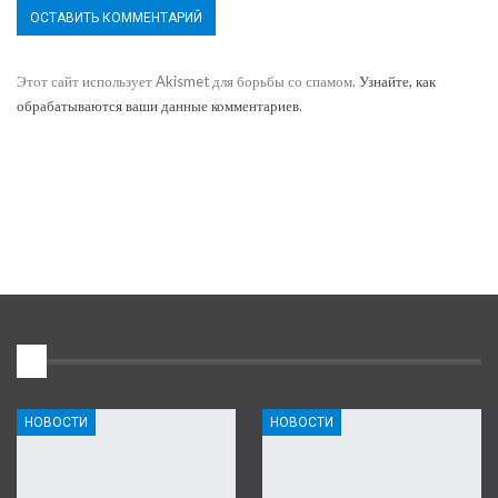
Этот сайт использует Akismet для борьбы со спамом.
Узнайте, как
обрабатываются ваши данные комментариев
.
1
НОВОСТИ
НОВОСТИ