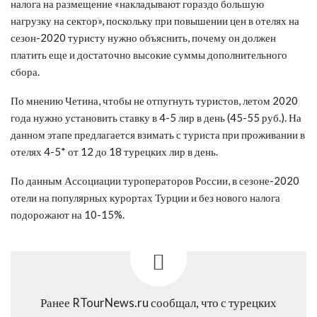
налога на размещение «накладывают гораздо большую
нагрузку на сектор», поскольку при повышении цен в отелях на
сезон-2020 туристу нужно объяснить, почему он должен
платить еще и достаточно высокие суммы дополнительного
сбора.
По мнению Четина, чтобы не отпугнуть туристов, летом 2020
года нужно установить ставку в 4-5 лир в день (45-55 руб.). На
данном этапе предлагается взимать с туриста при проживании в
отелях 4-5* от 12 до 18 турецких лир в день.
По данным Ассоциации туроператоров России, в сезоне-2020
отели на популярных курортах Турции и без нового налога
подорожают на 10-15%.
Ранее RTourNews.ru сообщал, что с турецких