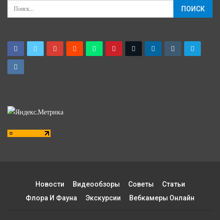
Новости
Видеообзоры
Советы
Статьи
Флора И Фауна
Экскурсии
Вебкамеры Онлайн