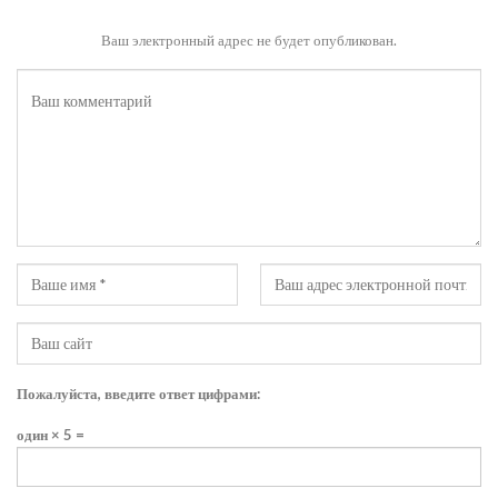
Ваш электронный адрес не будет опубликован.
Пожалуйста, введите ответ цифрами:
один × 5 =