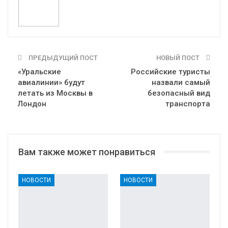
ПРЕДЫДУЩИЙ ПОСТ
НОВЫЙ ПОСТ
«Уральские
Российские туристы
авиалинии» будут
назвали самый
летать из Москвы в
безопасный вид
Лондон
транспорта
Вам также может понравиться
НОВОСТИ
НОВОСТИ