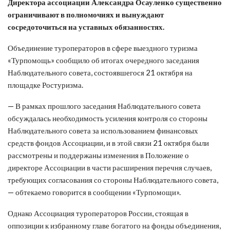
Директора ассоциации Александра Осауленко существенно
ограничивают в полномочиях и вынуждают
сосредоточиться на уставных обязанностях.
Объединение туроператоров в сфере выездного туризма
«Турпомощь» сообщило об итогах очередного заседания
Наблюдательного совета, состоявшегося 21 октября на
площадке Ростуризма.
— В рамках прошлого заседания Наблюдательного совета
обсуждалась необходимость усиления контроля со стороны
Наблюдательного совета за использованием финансовых
средств фондов Ассоциации, и в этой связи 21 октября были
рассмотрены и поддержаны изменения в Положение о
директоре Ассоциации в части расширения перечня случаев,
требующих согласования со стороны Наблюдательного совета,
— обтекаемо говорится в сообщении «Турпомощи».
Однако Ассоциация туроператоров России, стоящая в
оппозиции к избранному главе богатого на фонды объединения,