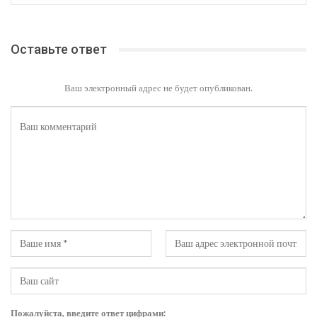
Оставьте ответ
Ваш электронный адрес не будет опубликован.
Пожалуйста, введите ответ цифрами: