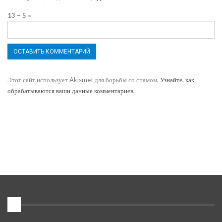
13 − 5 =
Этот сайт использует Akismet для борьбы со спамом.
Узнайте, как
обрабатываются ваши данные комментариев
.
1