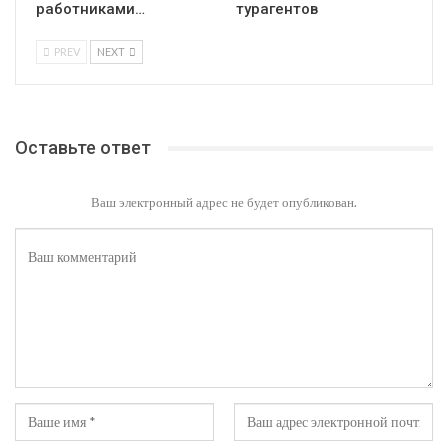
работниками…
турагентов
PREV
NEXT
Оставьте ответ
Ваш электронный адрес не будет опубликован.