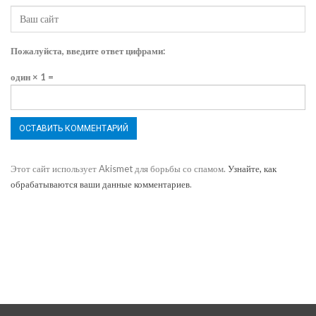
Пожалуйста, введите ответ цифрами:
один × 1 =
Этот сайт использует Akismet для борьбы со спамом.
Узнайте, как
обрабатываются ваши данные комментариев
.